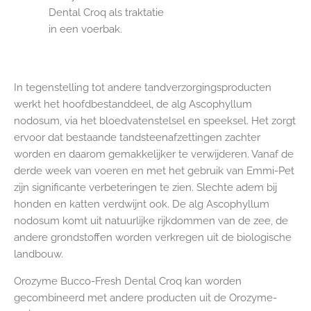
Dental Croq als traktatie
in een voerbak.
In tegenstelling tot andere tandverzorgingsproducten
werkt het hoofdbestanddeel, de alg Ascophyllum
nodosum, via het bloedvatenstelsel en speeksel. Het zorgt
ervoor dat bestaande tandsteenafzettingen zachter
worden en daarom gemakkelijker te verwijderen. Vanaf de
derde week van voeren en met het gebruik van Emmi-Pet
zijn significante verbeteringen te zien. Slechte adem bij
honden en katten verdwijnt ook. De alg Ascophyllum
nodosum komt uit natuurlijke rijkdommen van de zee, de
andere grondstoffen worden verkregen uit de biologische
landbouw.
Orozyme Bucco-Fresh Dental Croq kan worden
gecombineerd met andere producten uit de Orozyme-