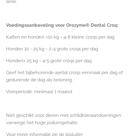
serie.
Voedingsaanbeveling voor Orozyme® Dental Croq:
Katten en honden <10 kg = 4-8 kleine croqs per dag
Honden 10 - 25 kg = 2-4 grote croqs per dag
Honden> 25 kg = 4-5 grote croqs per dag
Geef het bijbehorende aantal croqs eenmaal per dag of
gedurende de dag als beloning.
Voerperiode: minimaal 1 maand.
Niet geschikt voor dieren met schildklieraandoeningen
vanwege het hoge jodiumgehalte.
Voor meer informatie zie de bijsluiter