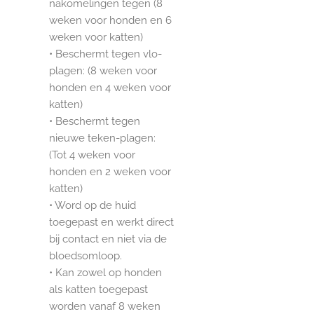
nakomelingen tegen (8
weken voor honden en 6
weken voor katten)
• Beschermt tegen vlo-
plagen: (8 weken voor
honden en 4 weken voor
katten)
• Beschermt tegen
nieuwe teken-plagen:
(Tot 4 weken voor
honden en 2 weken voor
katten)
• Word op de huid
toegepast en werkt direct
bij contact en niet via de
bloedsomloop.
• Kan zowel op honden
als katten toegepast
worden vanaf 8 weken