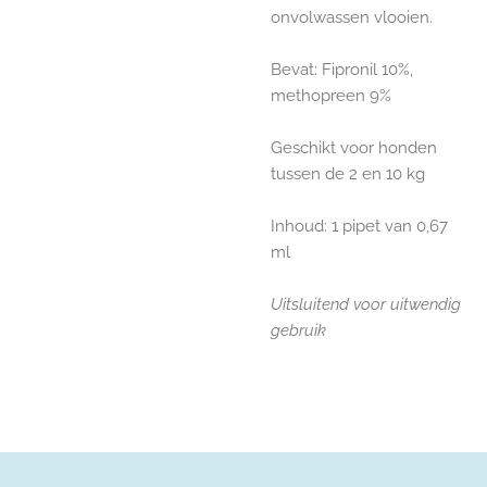
onvolwassen vlooien.
Bevat: Fipronil 10%,
methopreen 9%
Geschikt voor honden
tussen de 2 en 10 kg
Inhoud: 1 pipet van 0,67
ml
Uitsluitend voor uitwendig
gebruik