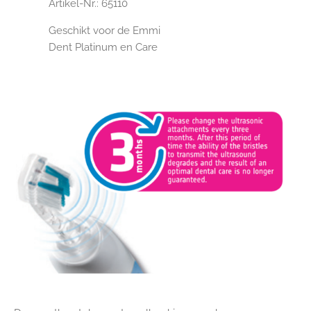
Artikel-Nr.: 65110
Geschikt voor de Emmi
Dent Platinum en Care